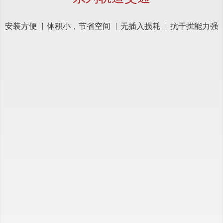
安装方便
体积小，节省空间
无插入损耗
抗干扰能力强