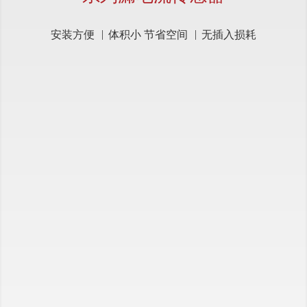
安装方便
体积小 节省空间
无插入损耗