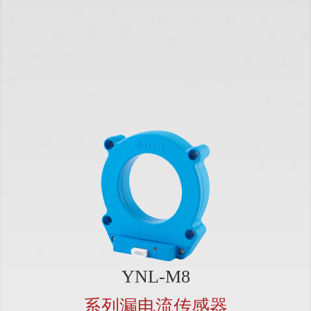
YNL-M8
系列漏电流传感器